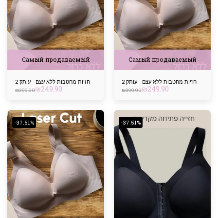
Самый продаваемый
Самый продаваемый
2 חזיות מחטבות ללא עצם - עותק
2 חזיות מחטבות ללא עצם - עותק
₪
249.90
₪
249.90
₪
399.90
₪
399.90
-37.51%
-37.51%