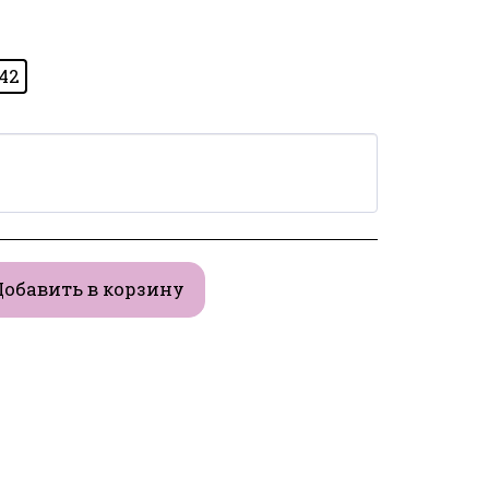
-42
Добавить в корзину