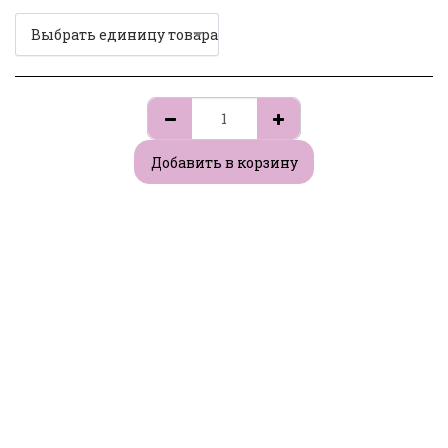
Выбрать единицу товара
Добавить в корзину