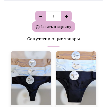
Добавить в корзину
Сопутствующие товары