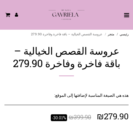
رئيسي
متجر
عروسة القصص الخيالية – باقة فاخرة وفاخرة 279.90
عروسة القصص الخيالية –
باقة فاخرة وفاخرة 279.90
هذه هي الصيغة المناسبة لإضافتها إلى الموقع:
₪
279.90
₪
399.90
-30.01%