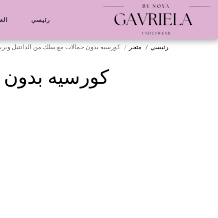
رئيسي
الع
رئيسي
متجر
كورسيه بدون حمالات مع سلك من الدانتيل وبر
كورسيه بدون 