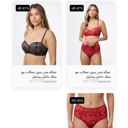
-45.47%
-45.47%
حمالة صدر بدون حمالات مع
حمالة صدر بدون حمالات مع
سلك داخلي ودانتيل
سلك داخلي ودانتيل
₪
179.90
₪
179.90
₪
329.90
₪
329.90
-50.05%