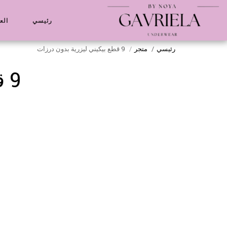
رئيسي
الع
رئيسي
متجر
9 قطع بيكيني ليزرية بدون درزات
9 قطع بيكيني ليزرية بدون درزات