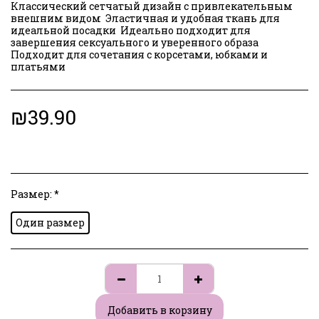
Классический сетчатый дизайн с привлекательным
внешним видом ️ Эластичная и удобная ткань для
идеальной посадки ️ Идеально подходит для
завершения сексуального и уверенного образа ️
Подходит для сочетания с корсетами, юбками и
платьями
₪
39.90
Размер:
*
Один размер
Добавить в корзину