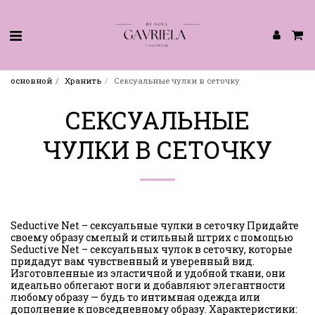
основной
Хранить
Сексуальные чулки в сеточку
СЕКСУАЛЬНЫЕ
ЧУЛКИ В СЕТОЧКУ
Seductive Net – сексуальные чулки в сеточку Придайте
своему образу смелый и стильный штрих с помощью
Seductive Net – сексуальных чулок в сеточку, которые
придадут вам чувственный и уверенный вид.
Изготовленные из эластичной и удобной ткани, они
идеально облегают ноги и добавляют элегантности
любому образу — будь то интимная одежда или
дополнение к повседневному образу. Характеристики: ️