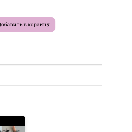
Добавить в корзину