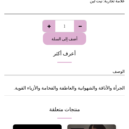
علامة تجارية:
نيت لين
أضف إلى السلة
أعرف أكثر
الوصف
الجرأة والأناقة والشهوانية والعاطفة والفخامة والأزياء القوية.
منتجات متعلقة