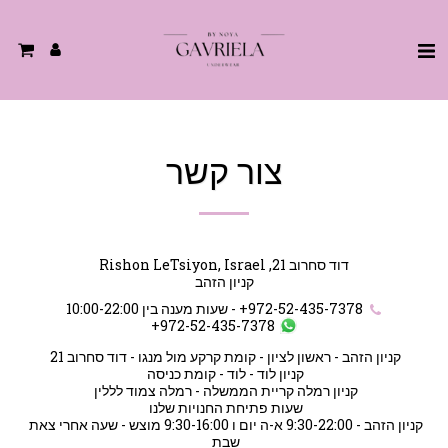
צור קשר
דוד סחרוב 21, Rishon LeTsiyon, Israel
קניון הזהב
+972-52-435-7378
-
שעות מענה בין 10:00-22:00
+972-52-435-7378
קניון הזהב - 9:30-22:00 א-ה יום ו 9:30-16:00 מוצש - שעה אחרי צאת 