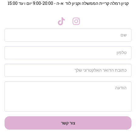
קניון רמלה קריית הממשלה וקניון לוד  א-ה - 9:00-20:00 יום ו עד 15:00
צור קשר