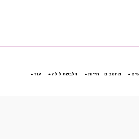
שים
מחטבים
חזיות
הלבשת לילה
עוד