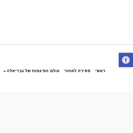
ראשי
ספירה לאחור
עולם הפיגמות של גבריאלה