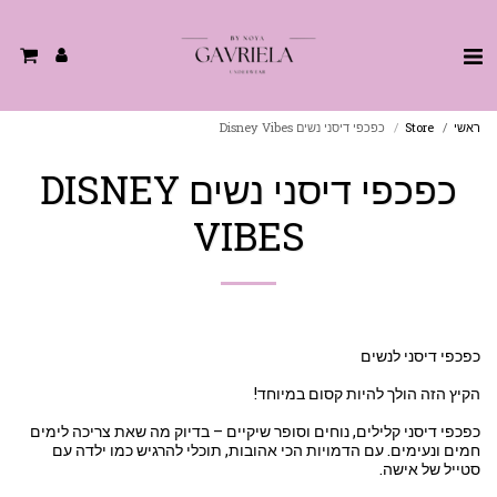
ראשי
Store
כפכפי דיסני נשים Disney Vibes
כפכפי דיסני נשים DISNEY
VIBES
כפכפי דיסני קלילים, נוחים וסופר שיקיים – בדיוק מה שאת צריכה לימים
חמים ונעימים. עם הדמויות הכי אהובות, תוכלי להרגיש כמו ילדה עם