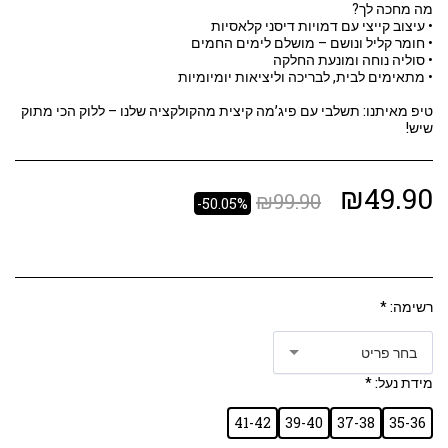
טיפ מאיתנו: תשלבי עם פיג’מה קיצית מהקולקציה שלנו – ללוק הכי מתוק
שיש!
₪
49.90
₪
99.90
-50.05%
רשימה:
*
בחר פריט
מידת נעל:
*
41-42
39-40
37-38
35-36