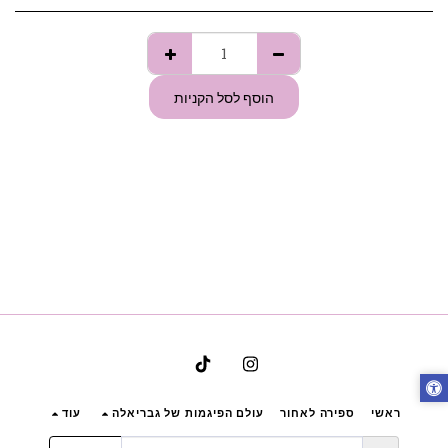
הוסף לסל הקניות
ראשי
ספירה לאחור
עולם הפיגמות של גבריאלה
עוד