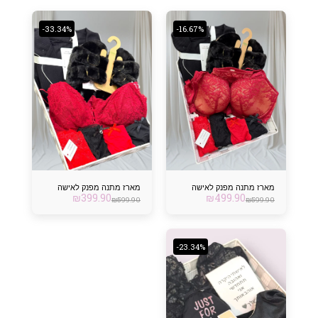
-33.34%
-16.67%
מארז מתנה מפנק לאישה
מארז מתנה מפנק לאישה
₪
399.90
₪
499.90
₪
599.90
₪
599.90
-23.34%