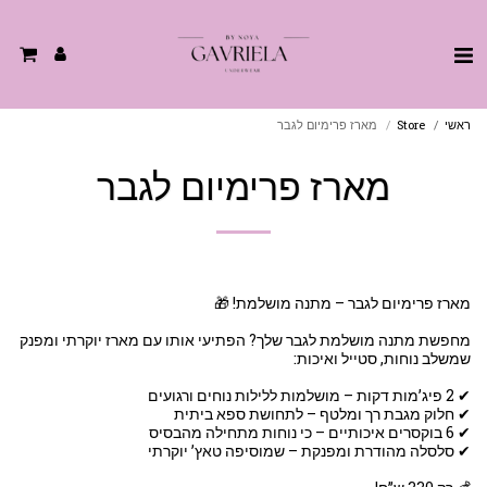
ראשי
Store
מארז פרימיום לגבר
מארז פרימיום לגבר
מחפשת מתנה מושלמת לגבר שלך? הפתיעי אותו עם מארז יוקרתי ומפנק