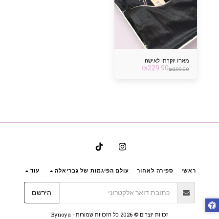
מארז יוקרתי לאישה
₪
229.90
₪
299.90
ראשי
ספירה לאחור
עולם הפיגמות של גבריאלה
עוד
הירשם
זכויות יוצרים © 2026 כל הזכויות שמורות -
Bynoya