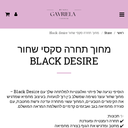
ראשי
Store
מחוך תחרה סקסי שחור Black desire
מחוך תחרה סקסי שחור
BLACK DESIRE
הוסיפי נגיעה של פיתוי ואלגנטיות למלתחה שלך עם Black Desire –
מחוך שחור עוצר נשימה שמשלב בין רוך לנועזות. בעיצוב מחמיא שמדגיש
את הקימורים הטבעיים, המחוך עשוי מתחרה עדינה ורשת מחטבת, עם