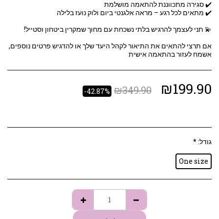
אם תרצי להתאים את התיאור לקהל היעד שלך או להדגיש פרטים נוספים,
אשמח לעזור בהתאמה אישית
₪
199.90
₪
349.90
-42.87%
גודל:
*
One size