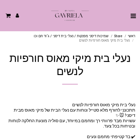
ראשי
Store
שמיכות דיסני מפנקות / נעלי בית דיסני / ג׳וד חם וכו
נעלי בית מיקי מאוס חורפיות לנשים
נעלי בית מיקי מאוס חורפיות
לנשים
תתכונני לחורף מלא סטייל ונוחות עם נעלי הבית של מיקי מאוס מבית
עשויות מבד פרוותי רך ומחמם במיוחד, עם סוליה מונעת החלקה לנוחות