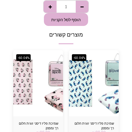
הוסף לסל הקניות
מוצרים קשורים
-60.04%
-60.04%
שמיכת פליז דיסני זוגית חלום
שמיכת פליז דיסני זוגית חלום
רך ומפנק
רך ומפנק