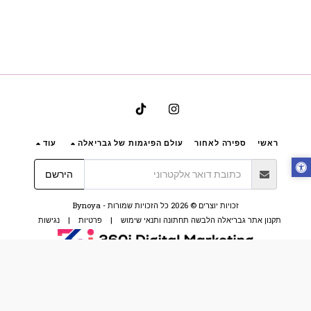
ראשי
ספירה לאחור
עולם הפיגמות של גבריאלה
עוד
הירשם
זכויות יוצרים © 2026 כל הזכויות שמורות -
Bynoya
תקנון אתר גבריאלה הלבשה תחתונה ותנאי שימוש
|
פרטיות
|
נגישות