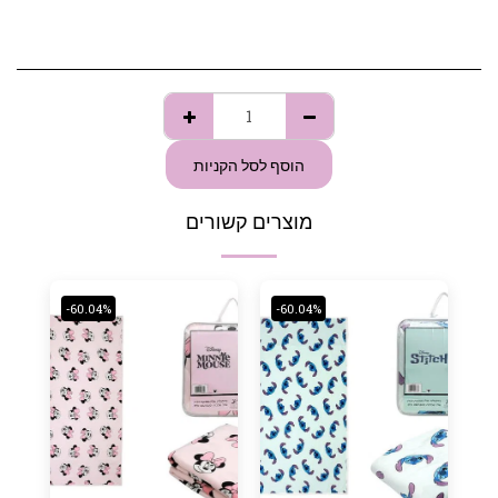
הוסף לסל הקניות
מוצרים קשורים
-60.04%
-60.04%