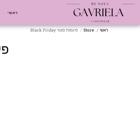
ראשי
ראשי
Store
פיגמות פוטר Black Friday
פיגמ