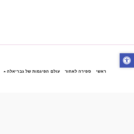
ראשי
ספירה לאחור
עולם הפיגמות של גבריאלה