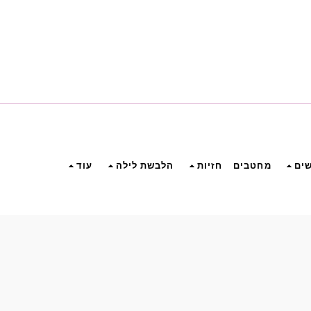
שים
מחטבים
חזיות
הלבשת לילה
עוד