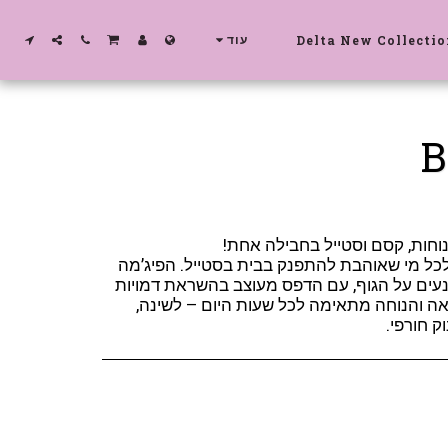
עוד
כל מי שאוהבת להתפנק בבית בסטייל. הפיג’מה
ונעים על הגוף, עם הדפס מעוצב בהשראת דמויות
ה והנוחה מתאימה לכל שעות היום – לשינה,
ק חורפי.