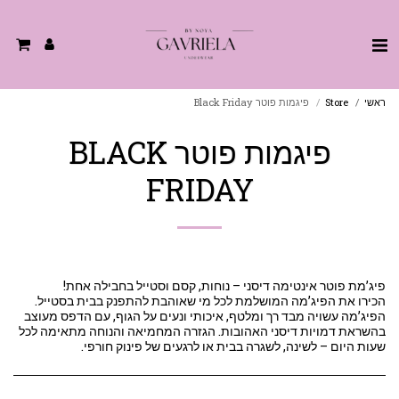
ראשי
Store
פיגמות פוטר Black Friday
פיגמות פוטר BLACK
FRIDAY
הכירו את הפיג’מה המושלמת לכל מי שאוהבת להתפנק בבית בסטייל.
הפיג’מה עשויה מבד רך ומלטף, איכותי ונעים על הגוף, עם הדפס מעוצב
בהשראת דמויות דיסני האהובות. הגזרה המחמיאה והנוחה מתאימה לכל
שעות היום – לשינה, לשגרה בבית או לרגעים של פינוק חורפי.