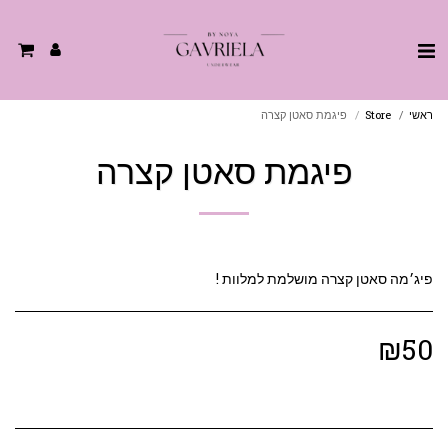
ראשי
Store
פיגמת סאטן קצרה
פיגמת סאטן קצרה
פיג׳מה סאטן קצרה מושלמת למלוות !
₪
50