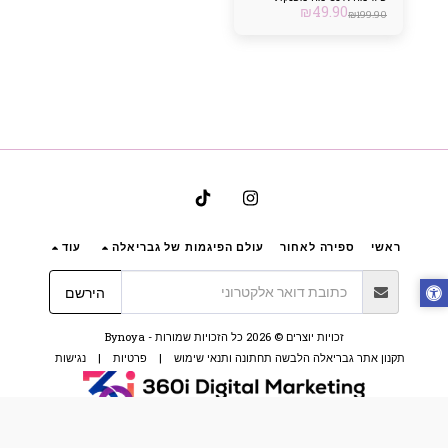
₪
49.90
₪
199.90
ראשי
ספירה לאחור
עולם הפיגמות של גבריאלה
עוד
הירשם
זכויות יוצרים © 2026 כל הזכויות שמורות -
Bynoya
תקנון אתר גבריאלה הלבשה תחתונה ותנאי שימוש
|
פרטיות
|
נגישות