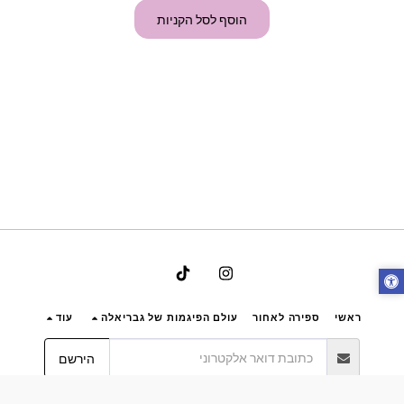
הוסף לסל הקניות
ראשי
ספירה לאחור
עולם הפיגמות של גבריאלה
עוד
הירשם
זכויות יוצרים © 2026 כל הזכויות שמורות -
Bynoya