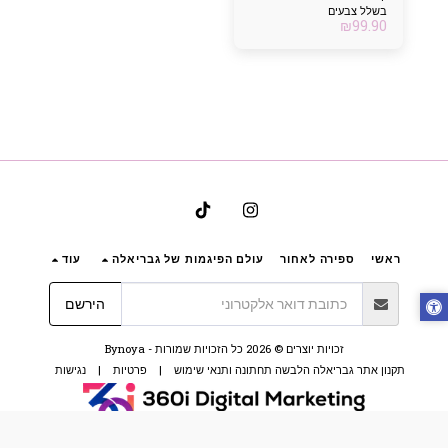
בשלל צבעים
₪
99.90
ראשי
ספירה לאחור
עולם הפיגמות של גבריאלה
עוד
הירשם
זכויות יוצרים © 2026 כל הזכויות שמורות -
Bynoya
תקנון אתר גבריאלה הלבשה תחתונה ותנאי שימוש
|
פרטיות
|
נגישות