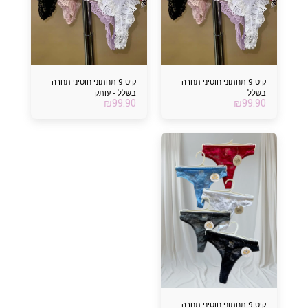
קיט 9 תחתוני חוטיני תחרה
קיט 9 תחתוני חוטיני תחרה
בשלל
בשלל - עותק
₪
99.90
₪
99.90
קיט 9 תחתוני חוטיני תחרה