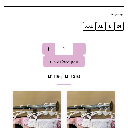
מידה:
*
XXL
XL
L
M
הוסף לסל הקניות
מוצרים קשורים