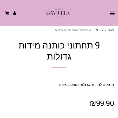
ראשי
Store
9 תחתוני כותנה מידות גדולות
9 תחתוני כותנה מידות
גדולות
מתאים למידות גדולות תופס במיוחד
₪
99.90